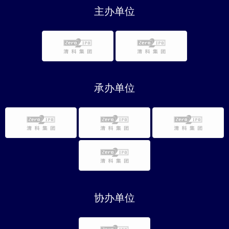
主办单位
承办单位
协办单位