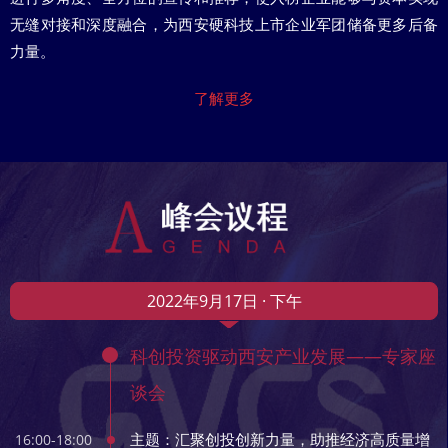
无缝对接和深度融合，为西安硬科技上市企业军团储备更多后备
力量。
了解更多
2022年9月17日 · 下午
科创投资驱动西安产业发展——专家座
谈会
主题：汇聚创投创新力量，助推经济高质量增
16:00-18:00