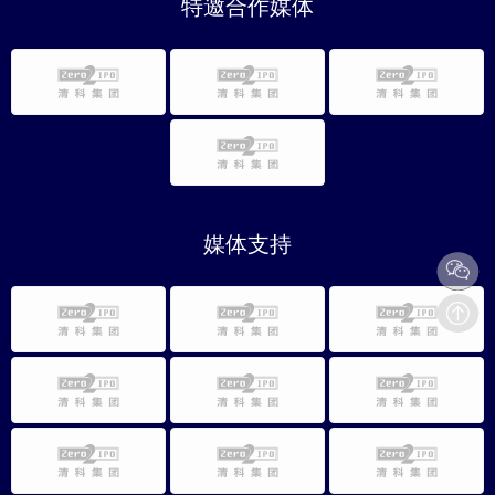
特邀合作媒体
媒体支持