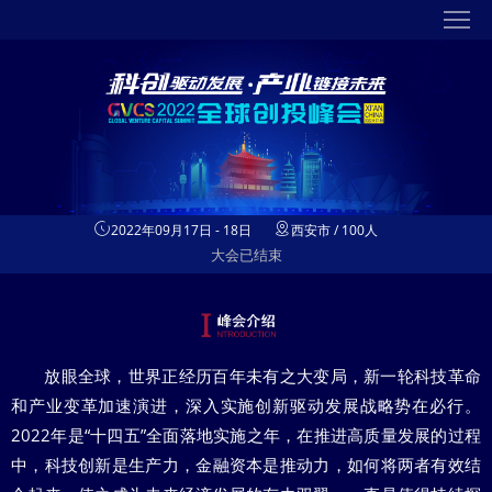
2022年09月17日 - 18日
西安市 / 100人
大会已结束
放眼全球，世界正经历百年未有之大变局，新一轮科技革命
和产业变革加速演进，深入实施创新驱动发展战略势在必行。
2022年是“十四五”全面落地实施之年，在推进高质量发展的过程
中，科技创新是生产力，金融资本是推动力，如何将两者有效结