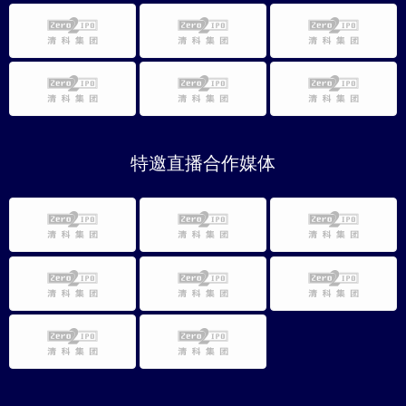
特邀直播合作媒体