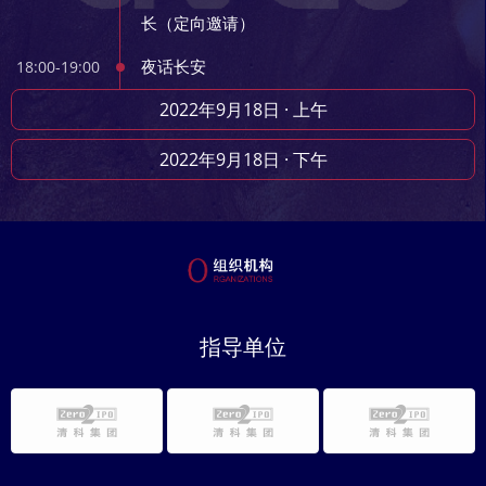
长（定向邀请）
夜话长安
18:00-19:00
2022年9月18日 · 上午
2022年9月18日 · 下午
指导单位