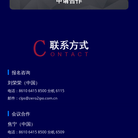
申请合作
报名咨询
刘荣荣（中国）
电话：8610 6415 8500 分机 6115
邮件：clps@zero2ipo.com.cn
会议合作
焦宁（中国）
电话：8610 6415 8500 分机 6509