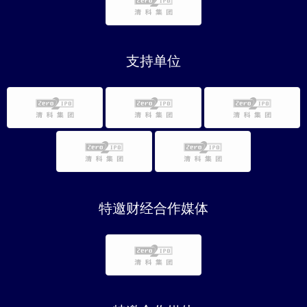
支持单位
特邀财经合作媒体